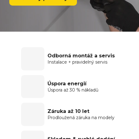
Odborná montáž a servis
Instalace + pravidelný servis
Úspora energií
Úspora až 30 % nákladů
Záruka až 10 let
Prodloužená záruka na modely