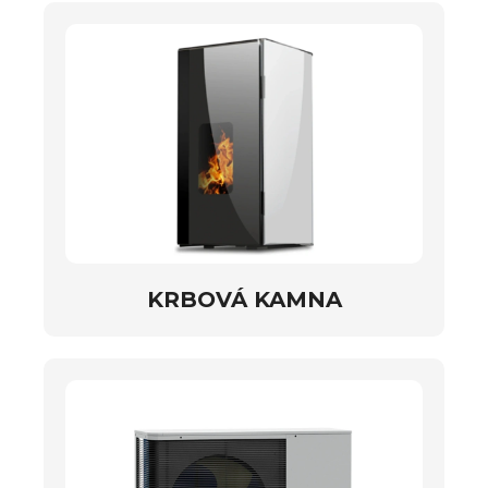
KRBOVÁ KAMNA