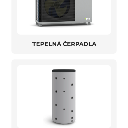
TEPELNÁ ČERPADLA