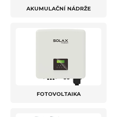
AKUMULAČNÍ NÁDRŽE
FOTOVOLTAIKA