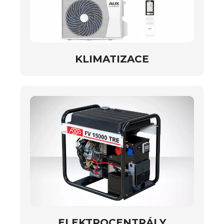
KLIMATIZACE
ELEKTROCENTRÁLY