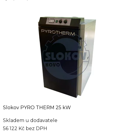
Slokov PYRO THERM 25 kW
Skladem u dodavatele
56 122 Kč bez DPH