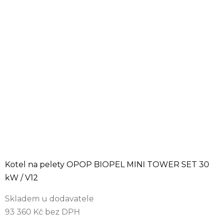
Kotel na pelety OPOP BIOPEL MINI TOWER SET 30
kW / V12
Skladem u dodavatele
93 360 Kč bez DPH