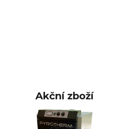
Akční zboží