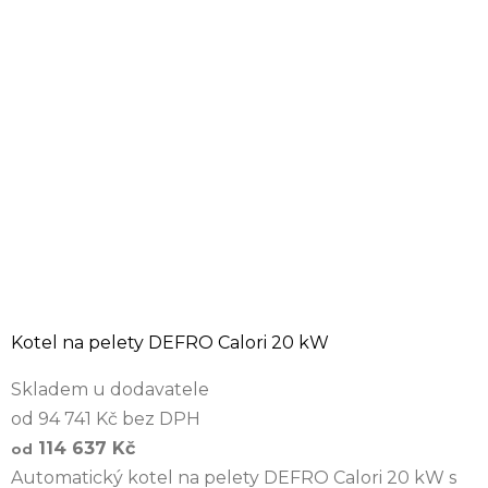
Kotel na pelety DEFRO Calori 20 kW
Skladem u dodavatele
od 94 741 Kč bez DPH
114 637 Kč
od
Automatický kotel na pelety DEFRO Calori 20 kW s