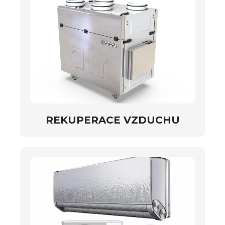
REKUPERACE VZDUCHU