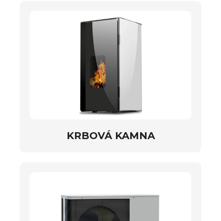
KRBOVÁ KAMNA