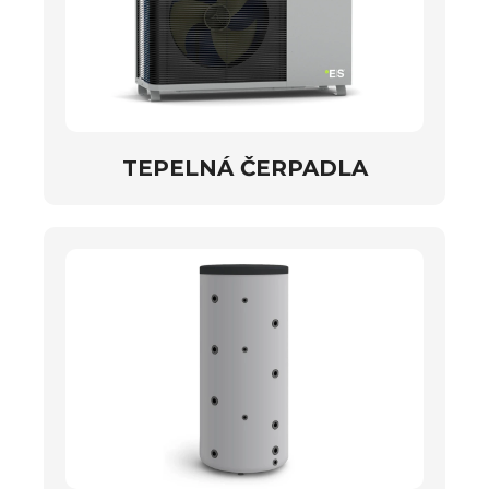
TEPELNÁ ČERPADLA