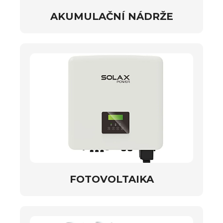
AKUMULAČNÍ NÁDRŽE
FOTOVOLTAIKA