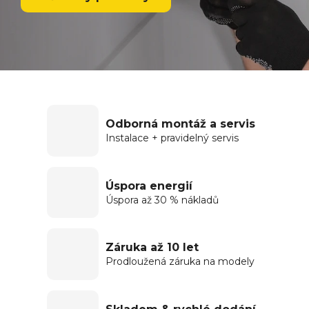
Odborná montáž a servis
Instalace + pravidelný servis
Úspora energií
Úspora až 30 % nákladů
Záruka až 10 let
Prodloužená záruka na modely