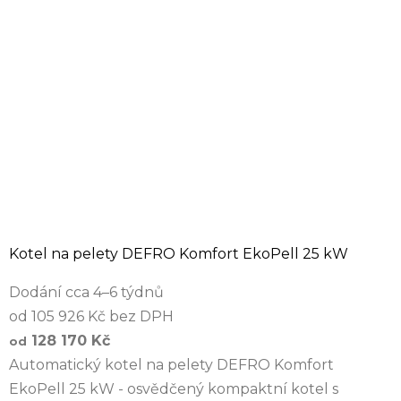
Kotel na pelety DEFRO Komfort EkoPell 25 kW
Dodání cca 4–6 týdnů
od 105 926 Kč bez DPH
128 170 Kč
od
Automatický kotel na pelety DEFRO Komfort
EkoPell 25 kW - osvědčený kompaktní kotel s