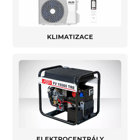
KLIMATIZACE
ELEKTROCENTRÁLY