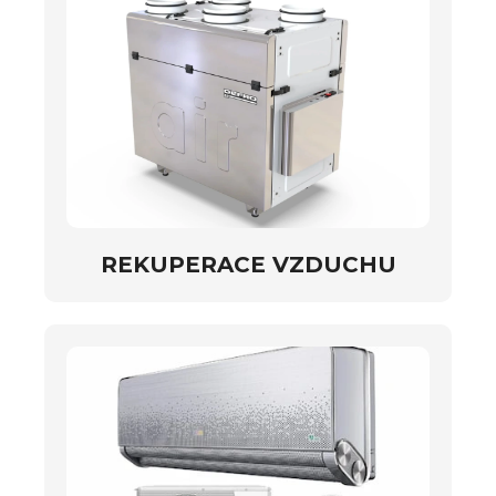
REKUPERACE VZDUCHU