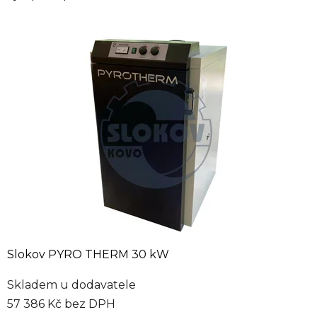
Slokov PYRO THERM 30 kW
Skladem u dodavatele
57 386 Kč bez DPH