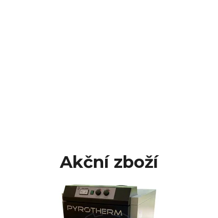
Akční zboží