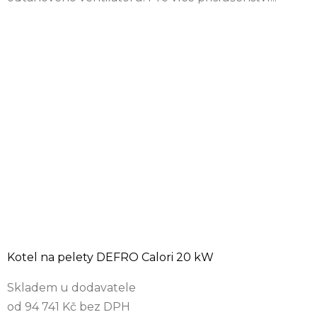
Kotel na pelety DEFRO Calori 20 kW
Skladem u dodavatele
od 94 741 Kč bez DPH