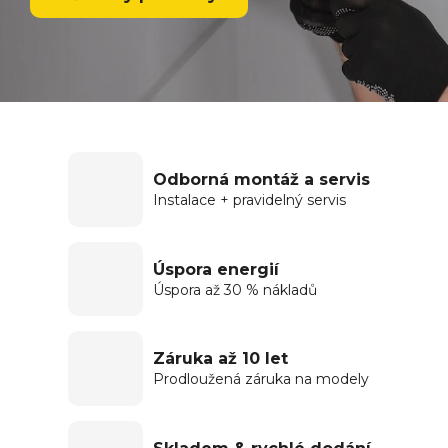
Odborná montáž a servis
Instalace + pravidelný servis
Úspora energií
Úspora až 30 % nákladů
Záruka až 10 let
Prodloužená záruka na modely