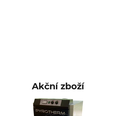
Akční zboží