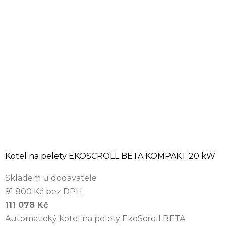
Kotel na pelety EKOSCROLL BETA KOMPAKT 20 kW
Skladem u dodavatele
91 800 Kč bez DPH
111 078 Kč
Automatický kotel na pelety EkoScroll BETA