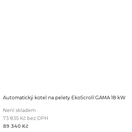
Automatický kotel na pelety EkoScroll GAMA 18 kW
Není skladem
73 835 Kč bez DPH
89 340 Kč