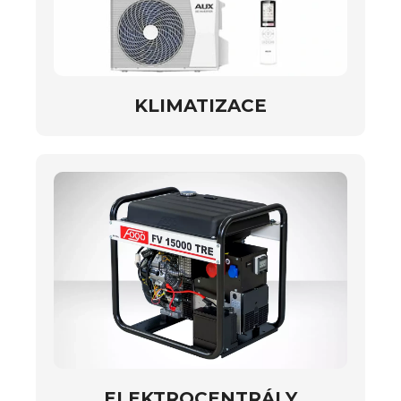
KLIMATIZACE
ELEKTROCENTRÁLY