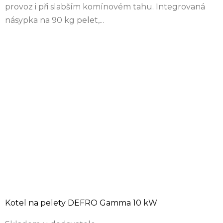
provoz i při slabším komínovém tahu. Integrovaná
násypka na 90 kg pelet,...
Kotel na pelety DEFRO Gamma 10 kW