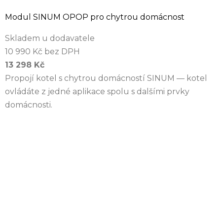
Modul SINUM OPOP pro chytrou domácnost
Skladem u dodavatele
10 990 Kč bez DPH
13 298 Kč
Propojí kotel s chytrou domácností SINUM — kotel
ovládáte z jedné aplikace spolu s dalšími prvky
domácnosti.