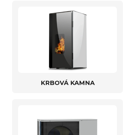
KRBOVÁ KAMNA