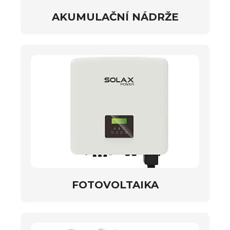
AKUMULAČNÍ NÁDRŽE
FOTOVOLTAIKA