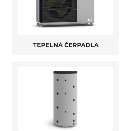
TEPELNÁ ČERPADLA