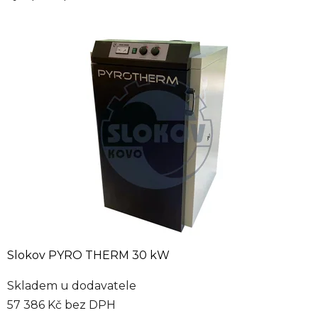
Slokov PYRO THERM 30 kW
Skladem u dodavatele
57 386 Kč bez DPH