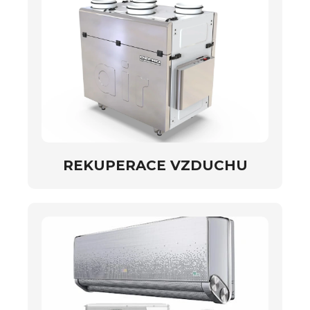
REKUPERACE VZDUCHU