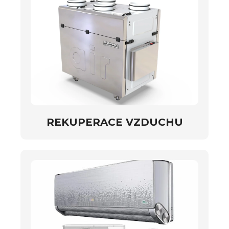
REKUPERACE VZDUCHU