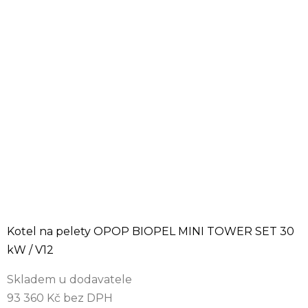
Kotel na pelety OPOP BIOPEL MINI TOWER SET 30
kW / V12
Skladem u dodavatele
93 360 Kč bez DPH