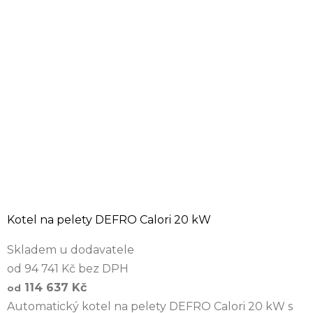
Kotel na pelety DEFRO Calori 20 kW
Skladem u dodavatele
od 94 741 Kč bez DPH
114 637 Kč
od
Automatický kotel na pelety DEFRO Calori 20 kW s