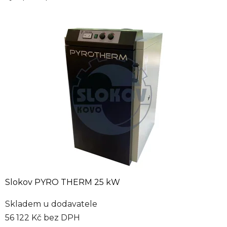
Slokov PYRO THERM 25 kW
Skladem u dodavatele
56 122 Kč bez DPH