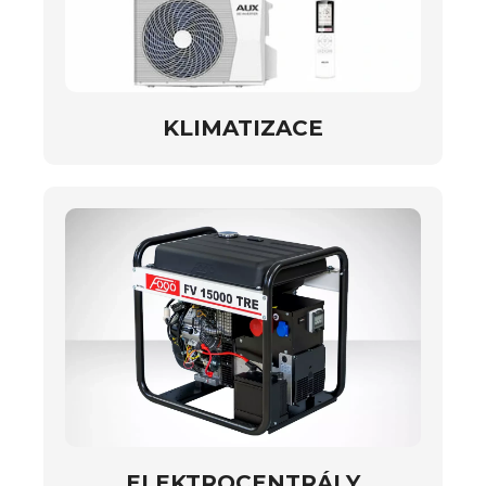
KLIMATIZACE
ELEKTROCENTRÁLY