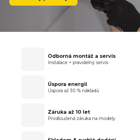
Odborná montáž a servis
Instalace + pravidelný servis
Úspora energií
Úspora až 30 % nákladů
Záruka až 10 let
Prodloužená záruka na modely