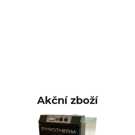
Akční zboží