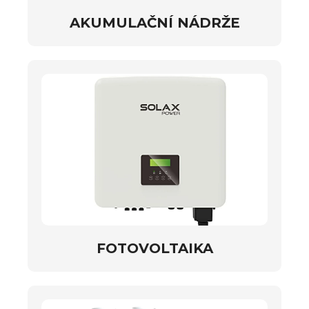
AKUMULAČNÍ NÁDRŽE
FOTOVOLTAIKA