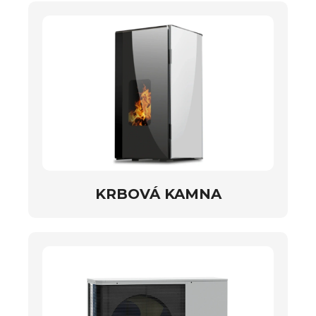
KRBOVÁ KAMNA