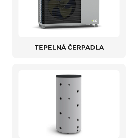
TEPELNÁ ČERPADLA