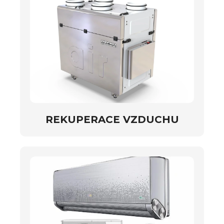
REKUPERACE VZDUCHU