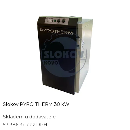
Slokov PYRO THERM 30 kW
Skladem u dodavatele
57 386 Kč bez DPH