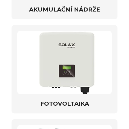
AKUMULAČNÍ NÁDRŽE
FOTOVOLTAIKA