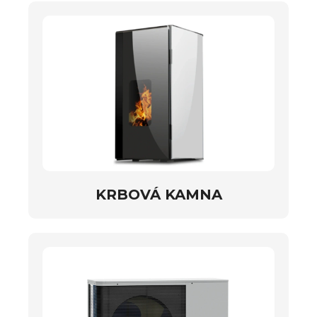
KRBOVÁ KAMNA