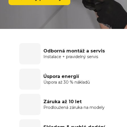
Odborná montáž a servis
Instalace + pravidelný servis
Úspora energií
Úspora až 30 % nákladů
Záruka až 10 let
Prodloužená záruka na modely