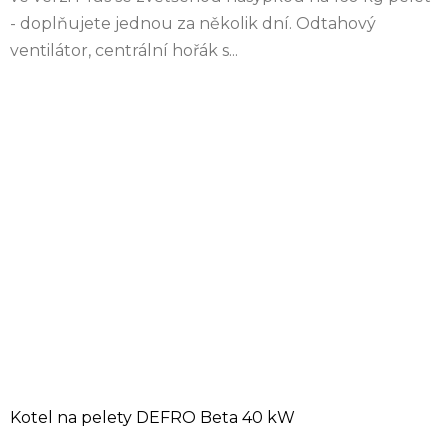
- doplňujete jednou za několik dní. Odtahový
ventilátor, centrální hořák s...
Kotel na pelety DEFRO Beta 40 kW