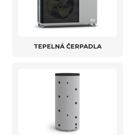
TEPELNÁ ČERPADLA