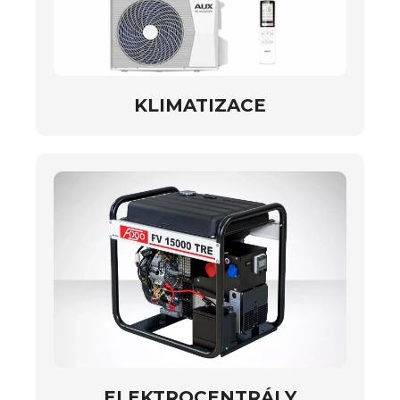
KLIMATIZACE
ELEKTROCENTRÁLY