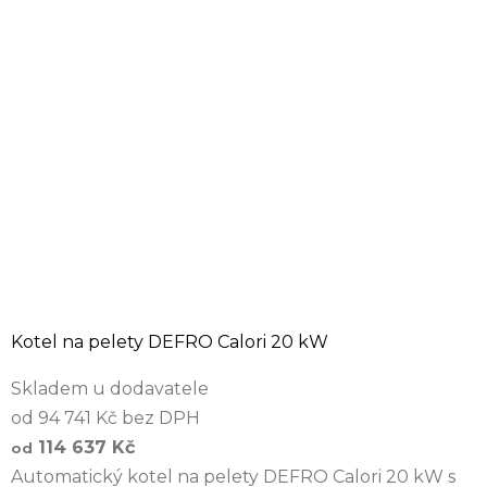
Kotel na pelety DEFRO Calori 20 kW
Skladem u dodavatele
od 94 741 Kč bez DPH
114 637 Kč
od
Automatický kotel na pelety DEFRO Calori 20 kW s