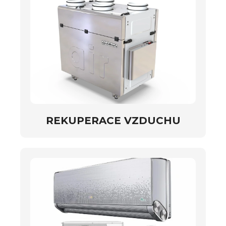
REKUPERACE VZDUCHU