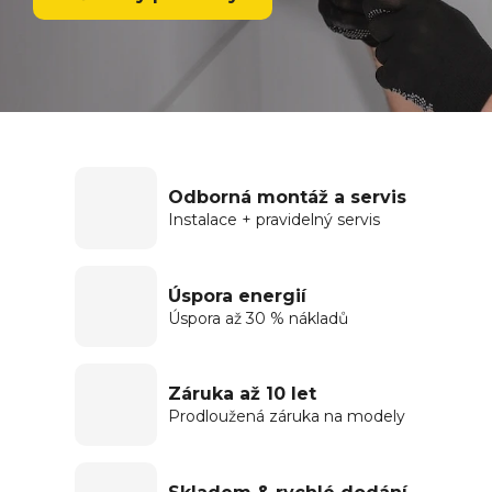
Odborná montáž a servis
Instalace + pravidelný servis
Úspora energií
Úspora až 30 % nákladů
Záruka až 10 let
Prodloužená záruka na modely