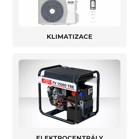
KLIMATIZACE
ELEKTROCENTRÁLY