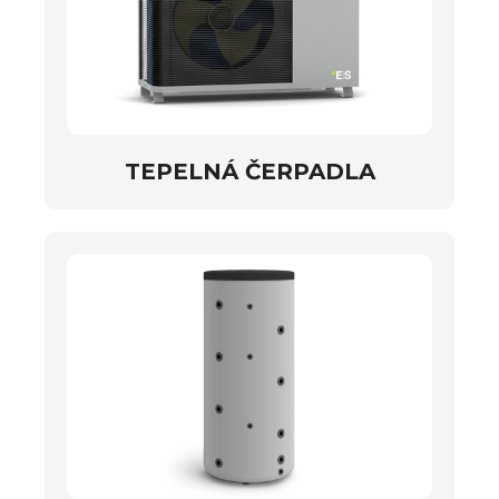
TEPELNÁ ČERPADLA