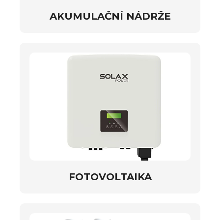
AKUMULAČNÍ NÁDRŽE
FOTOVOLTAIKA