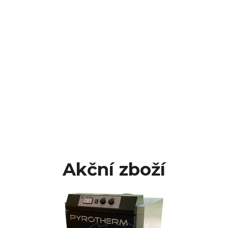
Akční zboží