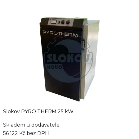
Slokov PYRO THERM 25 kW
Skladem u dodavatele
56 122 Kč bez DPH