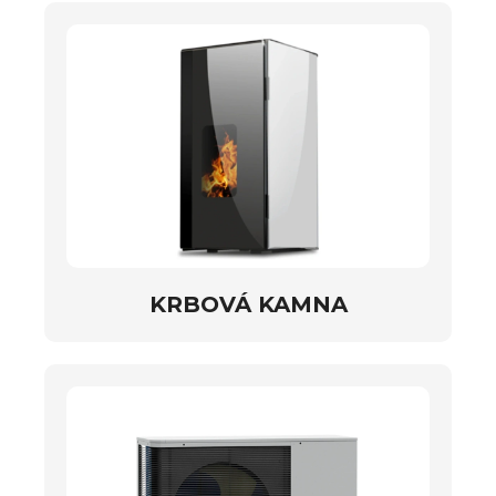
KRBOVÁ KAMNA