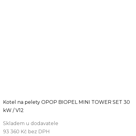
Kotel na pelety OPOP BIOPEL MINI TOWER SET 30
kW / V12
Skladem u dodavatele
93 360 Kč bez DPH