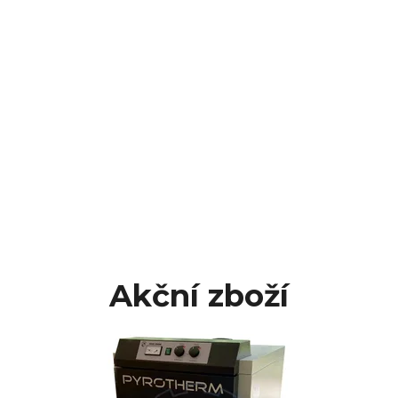
Akční zboží