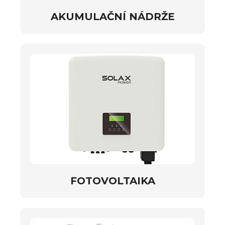
AKUMULAČNÍ NÁDRŽE
FOTOVOLTAIKA