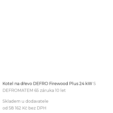
Kotel na dřevo DEFRO Firewood Plus 24 kW
S
DEFROMATEM 65 záruka 10 let
Skladem u dodavatele
od 58 162 Kč bez DPH