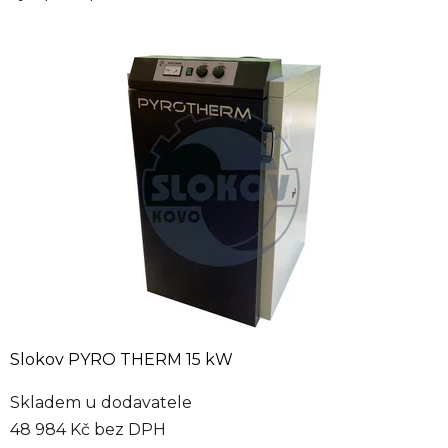
Slokov PYRO THERM 15 kW
Skladem u dodavatele
48 984 Kč bez DPH