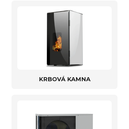
KRBOVÁ KAMNA