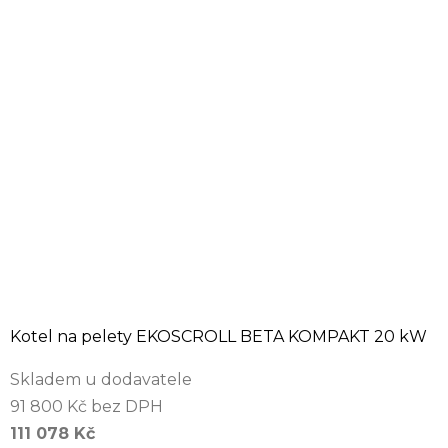
Kotel na pelety EKOSCROLL BETA KOMPAKT 20 kW
Skladem u dodavatele
91 800 Kč bez DPH
111 078 Kč