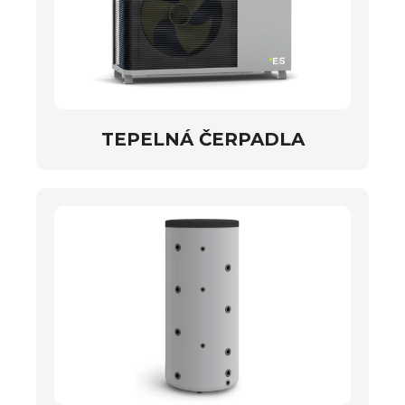
TEPELNÁ ČERPADLA