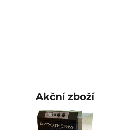
Akční zboží