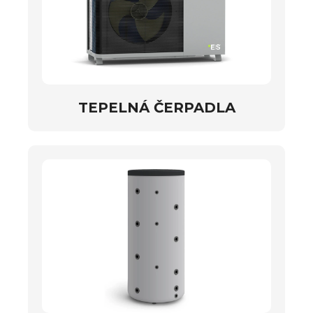
TEPELNÁ ČERPADLA