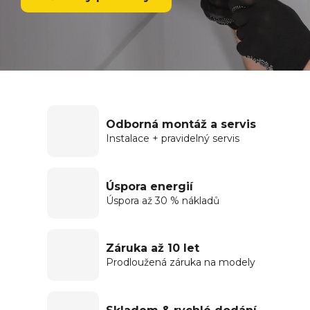
Odborná montáž a servis
Instalace + pravidelný servis
Úspora energií
Úspora až 30 % nákladů
Záruka až 10 let
Prodloužená záruka na modely