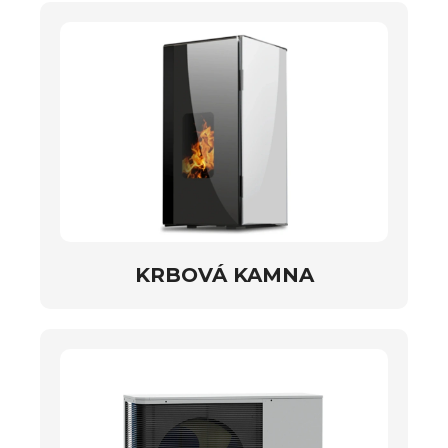
KRBOVÁ KAMNA