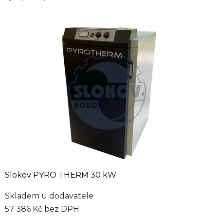
Slokov PYRO THERM 30 kW
Skladem u dodavatele
57 386 Kč bez DPH