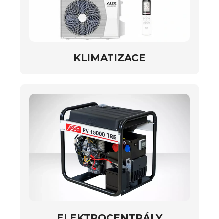
KLIMATIZACE
ELEKTROCENTRÁLY