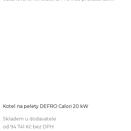
Kotel na pelety DEFRO Calori 20 kW
Skladem u dodavatele
od 94 741 Kč bez DPH