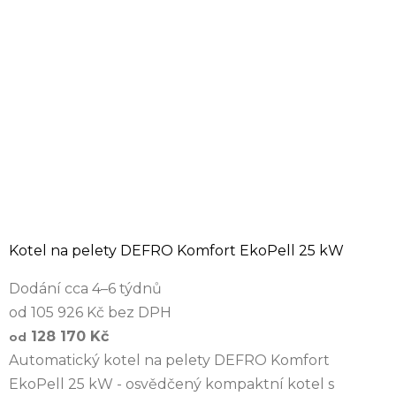
Kotel na pelety DEFRO Komfort EkoPell 25 kW
Dodání cca 4–6 týdnů
od 105 926 Kč bez DPH
128 170 Kč
od
Automatický kotel na pelety DEFRO Komfort
EkoPell 25 kW - osvědčený kompaktní kotel s