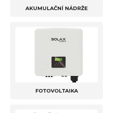
AKUMULAČNÍ NÁDRŽE
FOTOVOLTAIKA