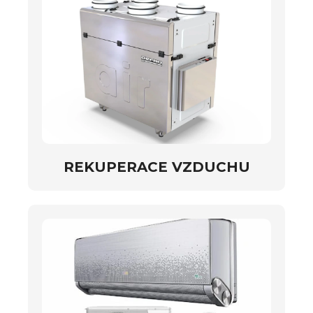
REKUPERACE VZDUCHU