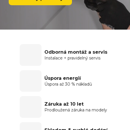
Odborná montáž a servis
Instalace + pravidelný servis
Úspora energií
Úspora až 30 % nákladů
Záruka až 10 let
Prodloužená záruka na modely