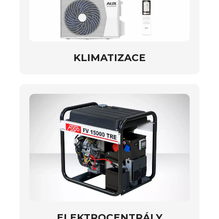
KLIMATIZACE
ELEKTROCENTRÁLY