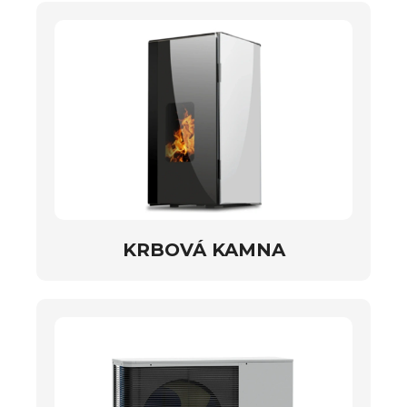
KRBOVÁ KAMNA