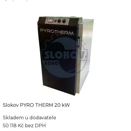
Slokov PYRO THERM 20 kW
Skladem u dodavatele
50 118 Kč bez DPH