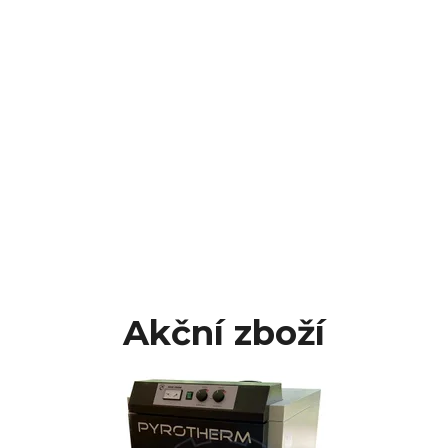
Akční zboží