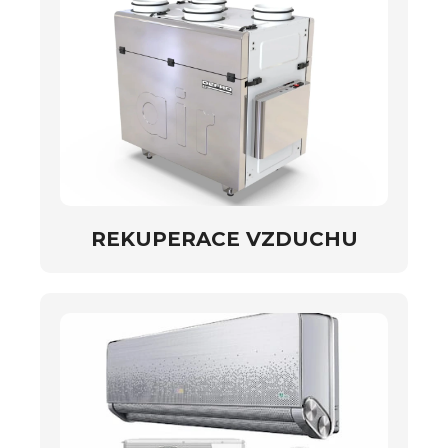
REKUPERACE VZDUCHU