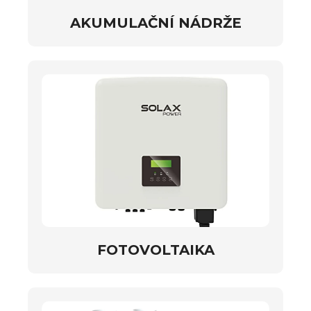
AKUMULAČNÍ NÁDRŽE
FOTOVOLTAIKA