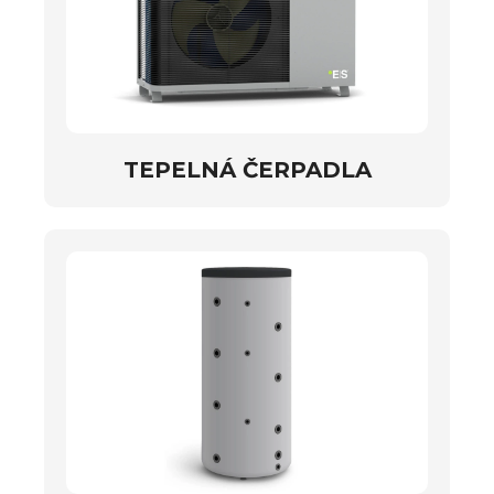
TEPELNÁ ČERPADLA