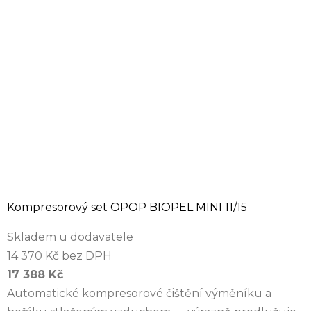
Kompresorový set OPOP BIOPEL MINI 11/15
Skladem u dodavatele
14 370 Kč bez DPH
17 388 Kč
Automatické kompresorové čištění výměníku a