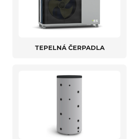
TEPELNÁ ČERPADLA