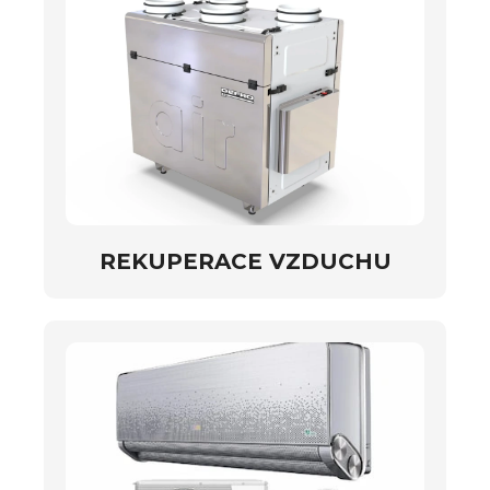
REKUPERACE VZDUCHU