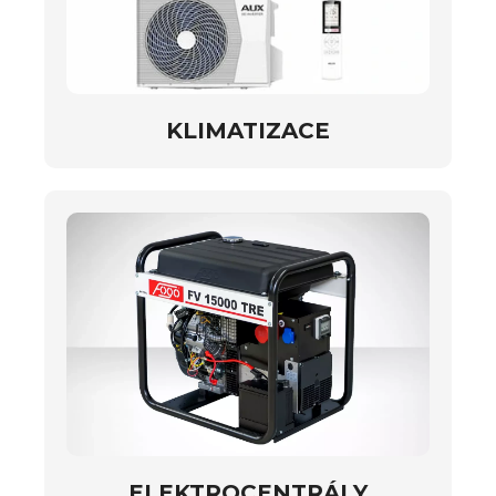
KLIMATIZACE
ELEKTROCENTRÁLY