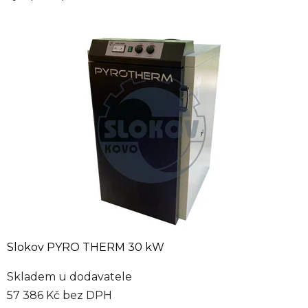
Slokov PYRO THERM 30 kW
Skladem u dodavatele
57 386 Kč bez DPH