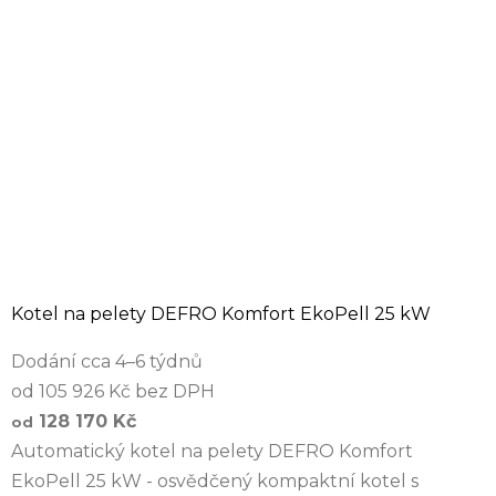
Kotel na pelety DEFRO Komfort EkoPell 25 kW
Dodání cca 4–6 týdnů
od 105 926 Kč bez DPH
128 170 Kč
od
Automatický kotel na pelety DEFRO Komfort
EkoPell 25 kW - osvědčený kompaktní kotel s