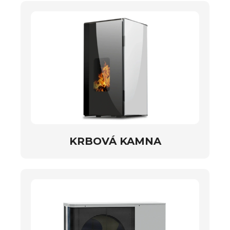
KRBOVÁ KAMNA