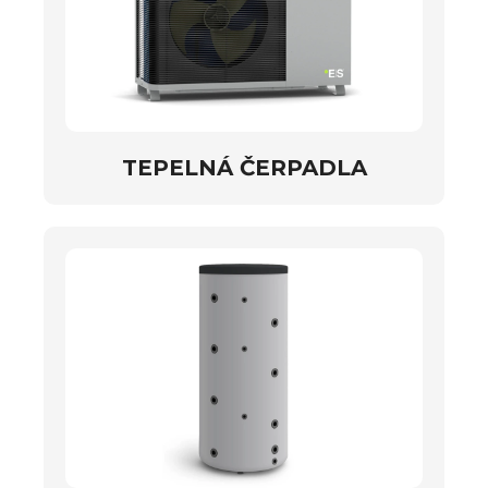
TEPELNÁ ČERPADLA