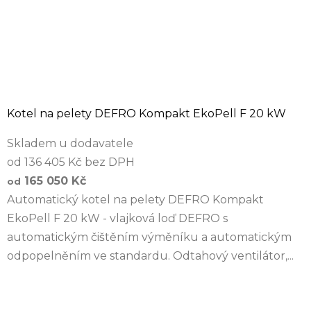
Kotel na pelety DEFRO Kompakt EkoPell F 20 kW
Skladem u dodavatele
od 136 405 Kč bez DPH
165 050 Kč
od
Automatický kotel na pelety DEFRO Kompakt
EkoPell F 20 kW - vlajková loď DEFRO s
automatickým čištěním výměníku a automatickým
odpopelněním ve standardu. Odtahový ventilátor,...