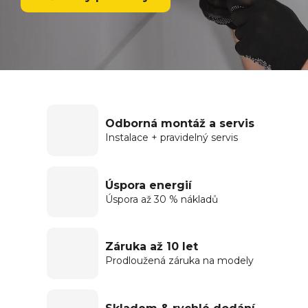
Odborná montáž a servis
Instalace + pravidelný servis
Úspora energií
Úspora až 30 % nákladů
Záruka až 10 let
Prodloužená záruka na modely