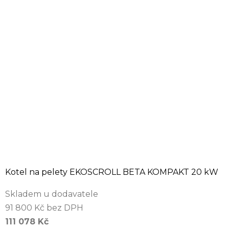
Kotel na pelety EKOSCROLL BETA KOMPAKT 20 kW
Skladem u dodavatele
91 800 Kč bez DPH
111 078 Kč