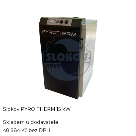
Slokov PYRO THERM 15 kW
Skladem u dodavatele
48 984 Kč bez DPH