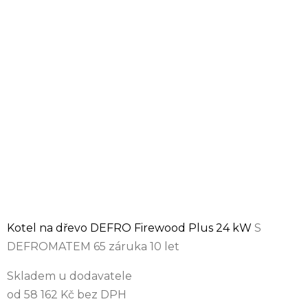
Kotel na dřevo DEFRO Firewood Plus 24 kW
S
DEFROMATEM 65 záruka 10 let
Skladem u dodavatele
od 58 162 Kč bez DPH