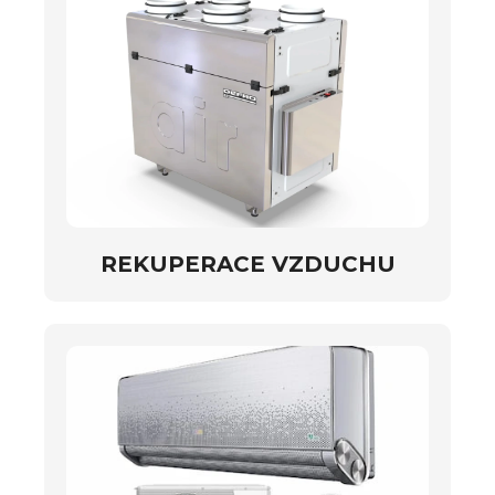
REKUPERACE VZDUCHU