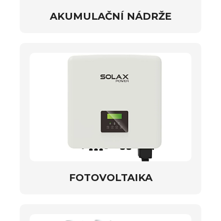
AKUMULAČNÍ NÁDRŽE
FOTOVOLTAIKA