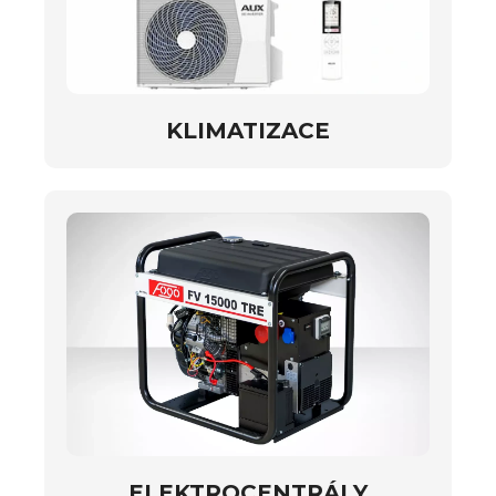
KLIMATIZACE
ELEKTROCENTRÁLY