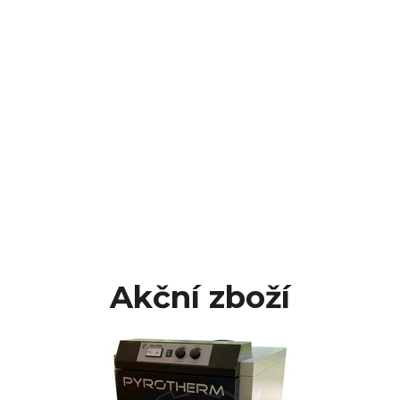
Akční zboží