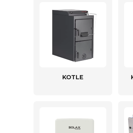
KOTLE