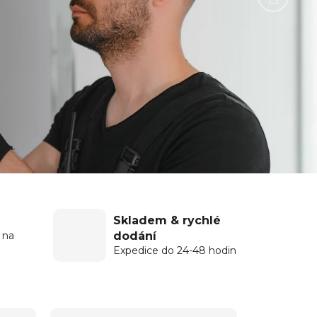
Skladem & rychlé
dodání
 na
Expedice do 24-48 hodin