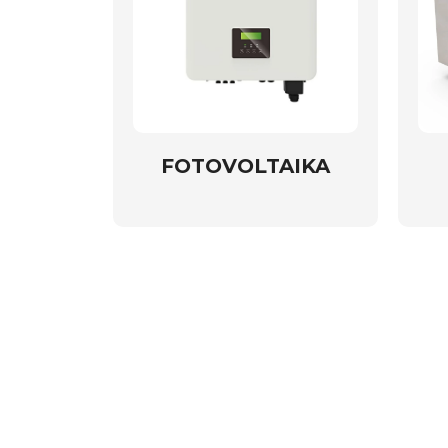
FOTOVOLTAIKA