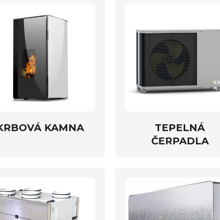
KRBOVÁ KAMNA
TEPELNÁ
ČERPADLA