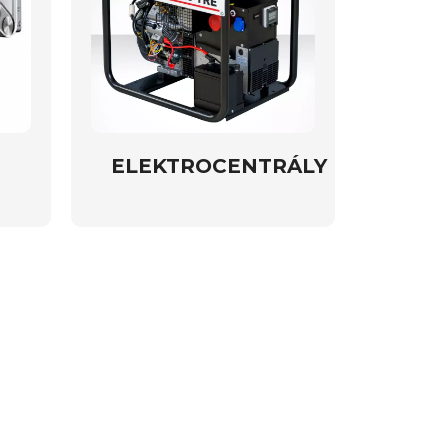
ELEKTROCENTRÁLY