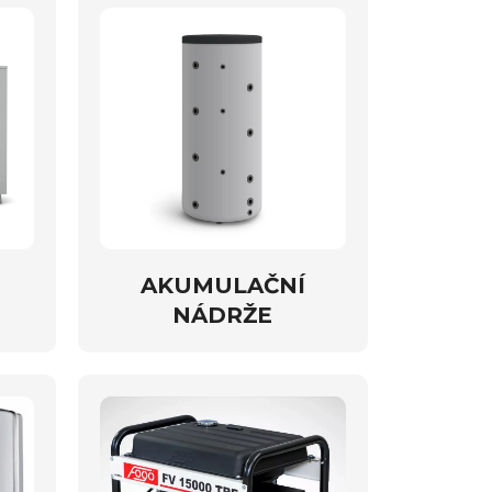
AKUMULAČNÍ
NÁDRŽE