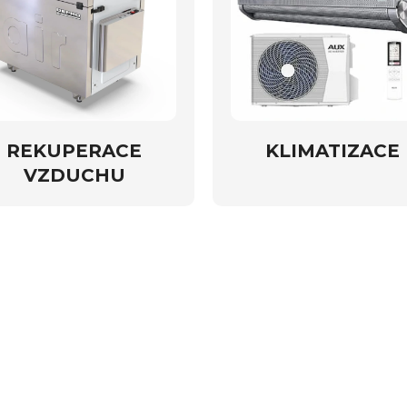
REKUPERACE
KLIMATIZACE
VZDUCHU