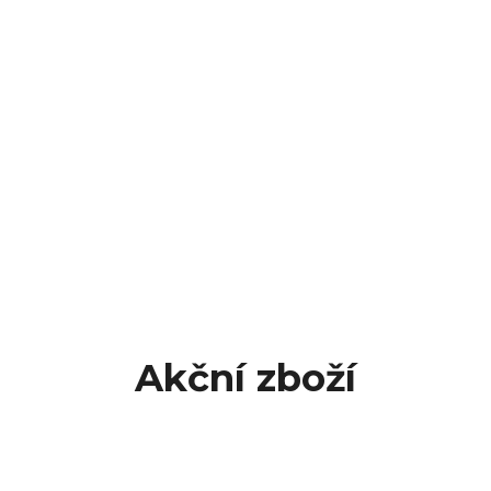
Akční zboží